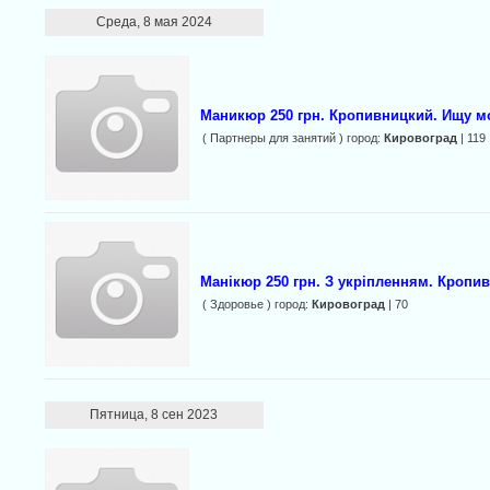
Среда, 8 мая 2024
Маникюр 250 грн. Кропивницкий. Ищу м
( Партнеры для занятий ) город:
Кировоград
| 119
Манікюр 250 грн. З укріпленням. Кроп
( Здоровье ) город:
Кировоград
| 70
Пятница, 8 сен 2023