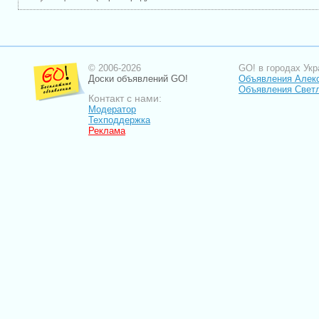
© 2006-2026
GO! в городах Укр
Доски объявлений GO!
Объявления Алек
Объявления Свет
Контакт с нами:
Модератор
Техподдержка
Реклама