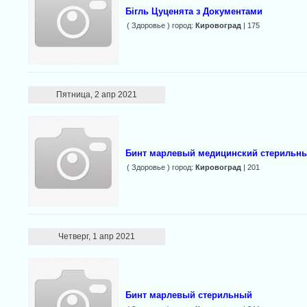
Бігль Цуценята з Документами
( Здоровье ) город:
Кировоград
| 175
Пятница, 2 апр 2021
Бинт марлевый медицинский стерильн
( Здоровье ) город:
Кировоград
| 201
Четверг, 1 апр 2021
Бинт марлевый стерильный