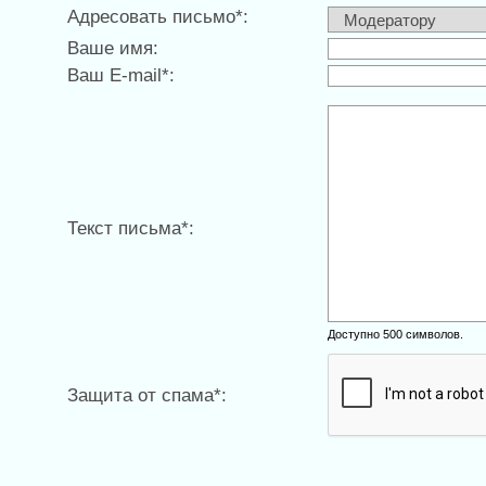
Адресовать письмо*:
Ваше имя:
Ваш E-mail*:
Текст письма*:
Доступно 500 символов.
Защита от спама*: