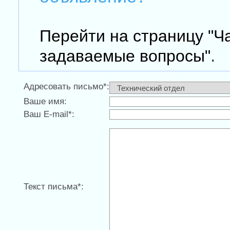
Перейти на страницу "Ч
.
задаваемые вопросы"
Адресовать письмо*:
Ваше имя:
Ваш E-mail*:
Текст письма*: