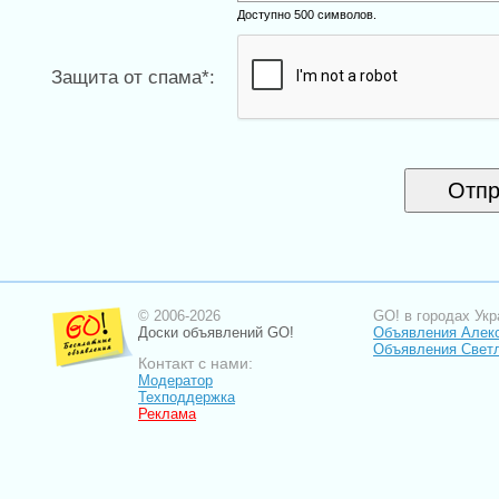
Доступно 500 символов.
Защита от спама*:
© 2006-2026
GO! в городах Укр
Доски объявлений GO!
Объявления Алек
Объявления Свет
Контакт с нами:
Модератор
Техподдержка
Реклама