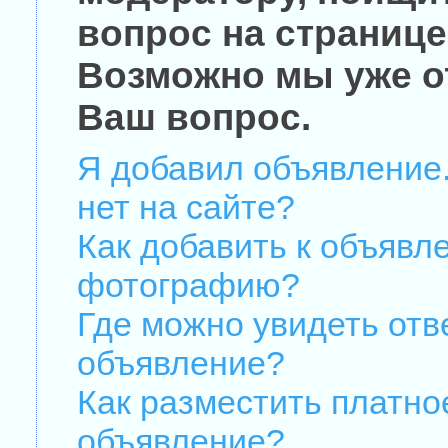
вопрос на странице
Возможно мы уже о
Ваш вопрос.
Я добавил объявление.
нет на сайте?
Как добавить к объявл
фотографию?
Где можно увидеть отв
объявление?
Как разместить платно
объявление?