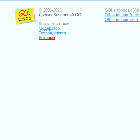
© 2006-2026
GO! в городах Укр
Доски объявлений GO!
Объявления Алек
Объявления Свет
Контакт с нами:
Модератор
Техподдержка
Реклама