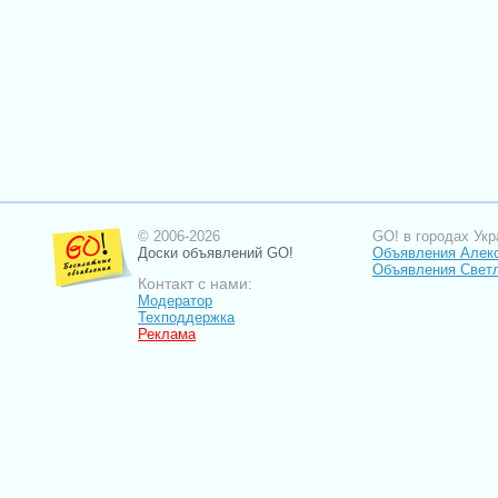
© 2006-2026
GO! в городах Укр
Доски объявлений GO!
Объявления Алек
Объявления Свет
Контакт с нами:
Модератор
Техподдержка
Реклама