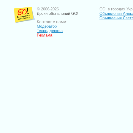
© 2006-2026
GO! в городах Укр
Доски объявлений GO!
Объявления Алек
Объявления Свет
Контакт с нами:
Модератор
Техподдержка
Реклама