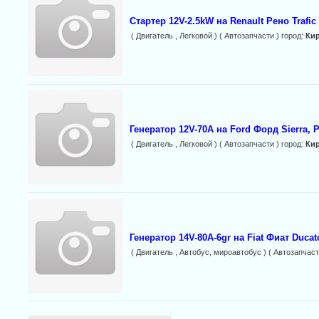
Стартер 12V-2.5kW на Renault Рено Trafic 
( Двигатель , Легковой ) ( Автозапчасти ) город:
Ки
Генератор 12V-70A на Ford Форд Sierra, 
( Двигатель , Легковой ) ( Автозапчасти ) город:
Ки
Генератор 14V-80A-6gr на Fiat Фиат Ducat
( Двигатель , Автобус, мироавтобус ) ( Автозапчаст