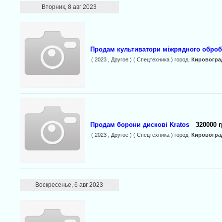
Вторник, 8 авг 2023
Продам культиватори міжрядного обробі
( 2023 , Другое ) ( Спецтехника ) город:
Кировогра
Продам борони дискові Kratos
320000 г
( 2023 , Другое ) ( Спецтехника ) город:
Кировогра
Воскресенье, 6 авг 2023