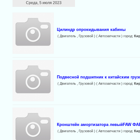
Среда, 5 июля 2023
Цилиндр опрокидывания кабины
( Двигатель , Грузовой ) ( Автозапчасти ) город:
Ки
Подвесной подшипник к китайским груз
( Двигатель , Грузовой ) ( Автозапчасти ) город:
Ки
Кронштейн амортизатора левыйFAW ФА
( Двигатель , Грузовой ) ( Автозапчасти ) город:
Ки