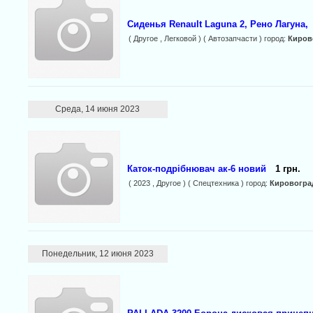
Сиденья Renault Laguna 2, Рено Лагуна,
( Другое , Легковой ) ( Автозапчасти ) город:
Киров
Среда, 14 июня 2023
Каток-подрібнювач ак-6 новий
1 грн.
( 2023 , Другое ) ( Спецтехника ) город:
Кировогра
Понедельник, 12 июня 2023