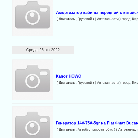
Амортизатор кабины передний к китайс
( Двигатель , Грузовой ) ( Автозапчасти ) город:
Ки
Среда, 26 окт 2022
Капот HOWO
( Двигатель , Грузовой ) ( Автозапчасти ) город:
Ки
Генератор 14V-75A-5gr на Fiat Фиат Ducat
( Двигатель , Автобус, мироавтобус ) ( Автозапчаст