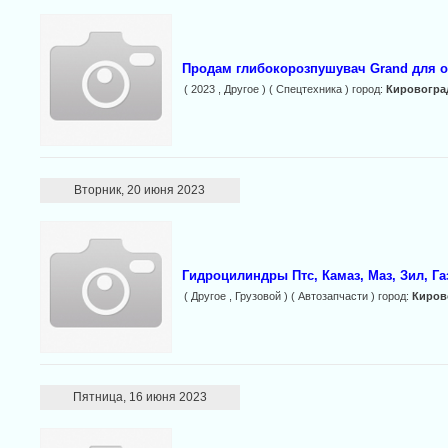
Продам глибокорозпушувач Grand для о
( 2023 , Другое ) ( Спецтехника ) город:
Кировогра
Вторник, 20 июня 2023
Гидроцилиндры Птс, Камаз, Маз, Зил, Га
( Другое , Грузовой ) ( Автозапчасти ) город:
Киров
Пятница, 16 июня 2023