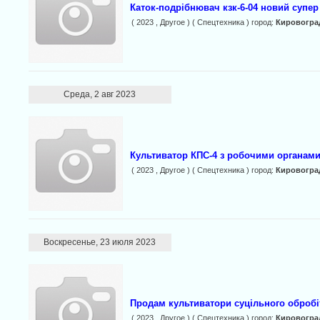
Каток-подрібнювач кзк-6-04 новий супер
( 2023 , Другое ) ( Спецтехника ) город:
Кировогра
Среда, 2 авг 2023
Культиватор КПС-4 з робочими органами 
( 2023 , Другое ) ( Спецтехника ) город:
Кировогра
Воскресенье, 23 июля 2023
Продам культиватори суцільного обробіт
( 2023 , Другое ) ( Спецтехника ) город:
Кировогра