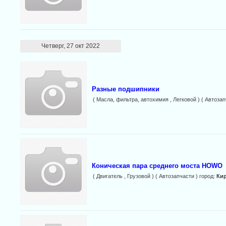
Четверг, 27 окт 2022
Разные подшипники
( Масла, фильтра, автохимия , Легковой ) ( Автозап
Коническая пара среднего моста HOWO
( Двигатель , Грузовой ) ( Автозапчасти ) город:
Ки