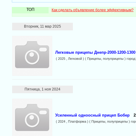
ТОП
Как сделать объявление более эффективным?
Вторник, 11 мар 2025
Легковые прицепы Днепр-2000-1200-1300
( 2025 , Легковой ) ( Прицепы, полуприцепы ) город
Пятница, 1 ноя 2024
Усиленный одноосный прицеп Бобер
2
( 2024 , Платформа ) ( Прицепы, полуприцепы ) го