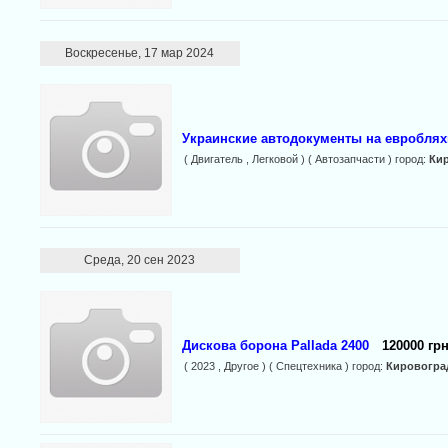
Воскресенье, 17 мар 2024
Украинские автодокументы на евробляхи
( Двигатель , Легковой ) ( Автозапчасти ) город:
Ки
Среда, 20 сен 2023
Дискова борона Pallada 2400
120000 грн
( 2023 , Другое ) ( Спецтехника ) город:
Кировогра