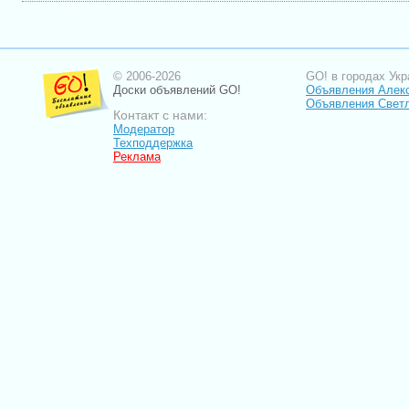
© 2006-2026
GO! в городах Укр
Доски объявлений GO!
Объявления Алек
Объявления Свет
Контакт с нами:
Модератор
Техподдержка
Реклама