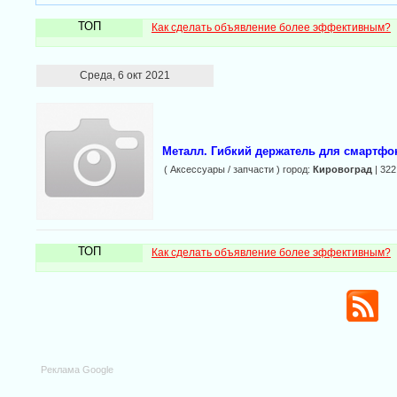
ТОП
Как сделать объявление более эффективным?
Среда, 6 окт 2021
Металл. Гибкий держатель для смартфо
( Аксессуары / запчасти ) город:
Кировоград
| 322
ТОП
Как сделать объявление более эффективным?
Реклама Google