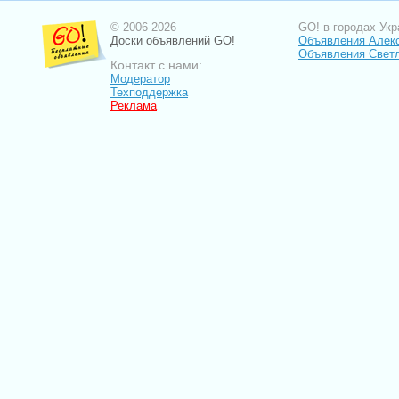
© 2006-2026
GO! в городах Укр
Доски объявлений GO!
Объявления Алек
Объявления Свет
Контакт с нами:
Модератор
Техподдержка
Реклама