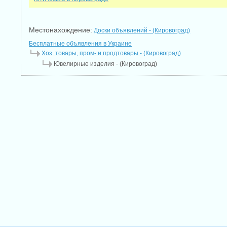
Местонахождение:
Доски объявлений - (Кировоград)
Бесплатные объявления в Украине
Хоз. товары, пром- и продтовары - (Кировоград)
Ювелирные изделия - (Кировоград)