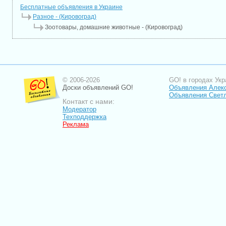
Бесплатные объявления в Украине
Разное - (Кировоград)
Зоотовары, домашние животные - (Кировоград)
© 2006-2026
GO! в городах Укр
Доски объявлений GO!
Объявления Алек
Объявления Свет
Контакт с нами:
Модератор
Техподдержка
Реклама