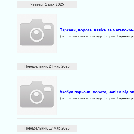
Четверг, 1 мая 2025
Паркани, ворота, навіси та металокон
( металлопрокат и арматура ) город:
Кировогр
Понедельник, 24 мар 2025
Акабуд паркани, ворота, навіси від в
( металлопрокат и арматура ) город:
Кировогр
Понедельник, 17 мар 2025