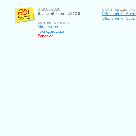
© 2006-2026
GO! в городах Укр
Доски объявлений GO!
Объявления Алек
Объявления Свет
Контакт с нами:
Модератор
Техподдержка
Реклама