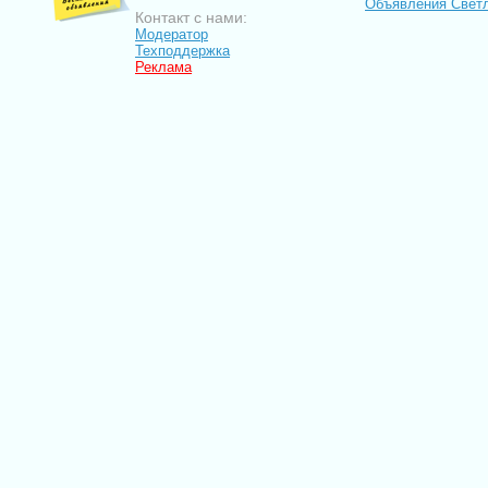
Объявления Свет
Контакт с нами:
Модератор
Техподдержка
Реклама