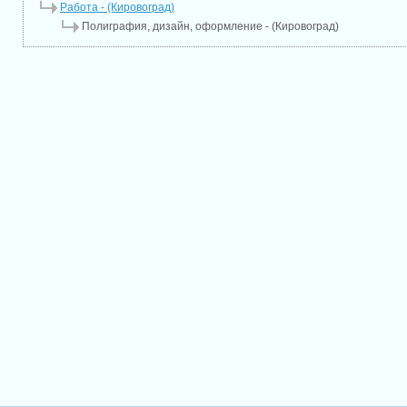
Работа - (Кировоград)
Полиграфия, дизайн, оформление - (Кировоград)