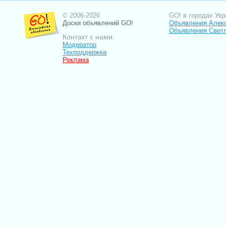
© 2006-2026
GO! в городах Укр
Доски объявлений GO!
Объявления Алек
Объявления Свет
Контакт с нами:
Модератор
Техподдержка
Реклама