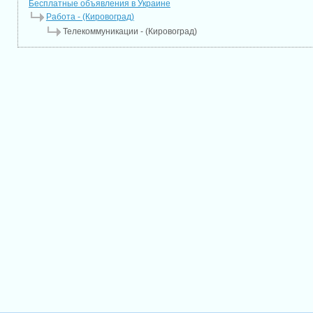
Бесплатные объявления в Украине
Работа - (Кировоград)
Телекоммуникации - (Кировоград)