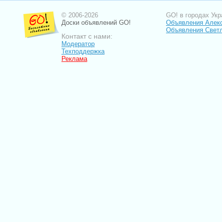
© 2006-2026
GO! в городах Укр
Доски объявлений GO!
Объявления Алек
Объявления Свет
Контакт с нами:
Модератор
Техподдержка
Реклама