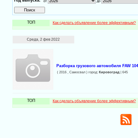
Год выпуска:
от
до
ТОП
Как сделать объявление более эффективным?
Среда, 2 фев 2022
Разборка грузового автомобиля FAW 10
( 2016 , Самосвал ) город:
Кировоград
| 645
ТОП
Как сделать объявление более эффективным?