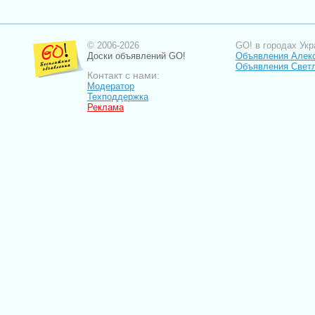
© 2006-2026
GO! в городах Укр
Доски объявлений GO!
Объявления Алек
Объявления Свет
Контакт с нами:
Модератор
Техподдержка
Реклама