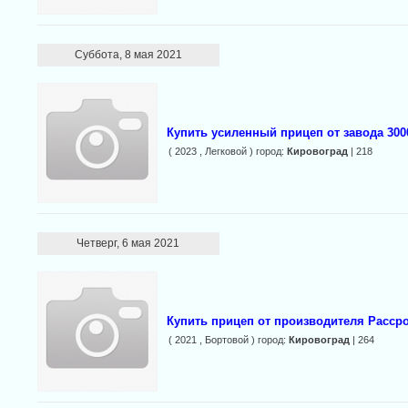
Суббота, 8 мая 2021
Купить усиленный прицеп от завода 3000
( 2023 , Легковой ) город:
Кировоград
| 218
Четверг, 6 мая 2021
Купить прицеп от производителя Расср
( 2021 , Бортовой ) город:
Кировоград
| 264