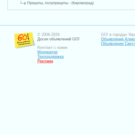
Прицепы, полуприцепы - (Кировоград)
© 2006-2026
GO! в городах Укр
Доски объявлений GO!
Объявления Алек
Объявления Свет
Контакт с нами:
Модератор
Техподдержка
Реклама