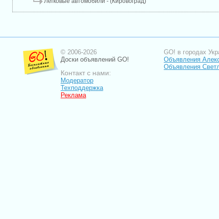
Легковые автомобили - (Кировоград)
© 2006-2026
GO! в городах Укр
Доски объявлений GO!
Объявления Алек
Объявления Свет
Контакт с нами:
Модератор
Техподдержка
Реклама