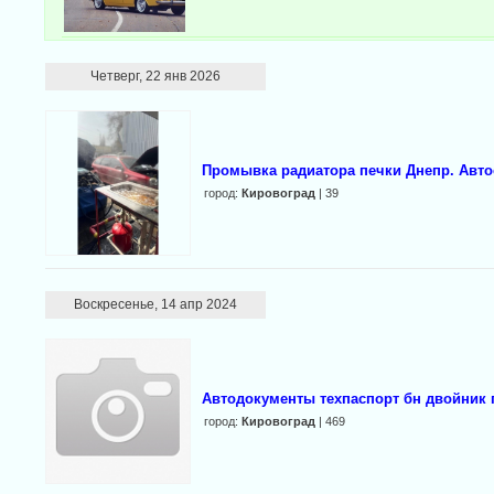
Четверг, 22 янв 2026
Промывка радиатора печки Днепр. Автос
город:
Кировоград
| 39
Воскресенье, 14 апр 2024
Автодокументы техпаспорт бн двойник 
город:
Кировоград
| 469