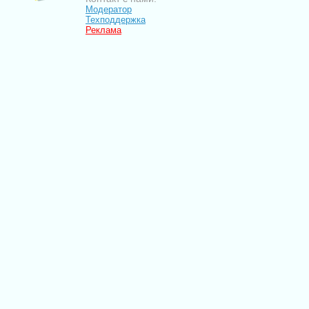
Модератор
Техподдержка
Реклама