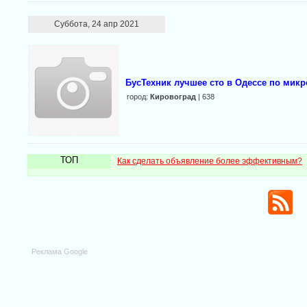
Суббота, 24 апр 2021
БусТехник лучшее сто в Одессе по микр
город:
Кировоград
| 638
ТОП
Как сделать объявление более эффективным?
Реклама Google