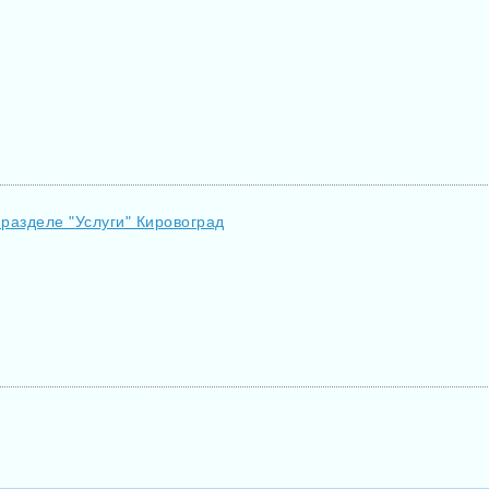
 разделе "Услуги" Кировоград