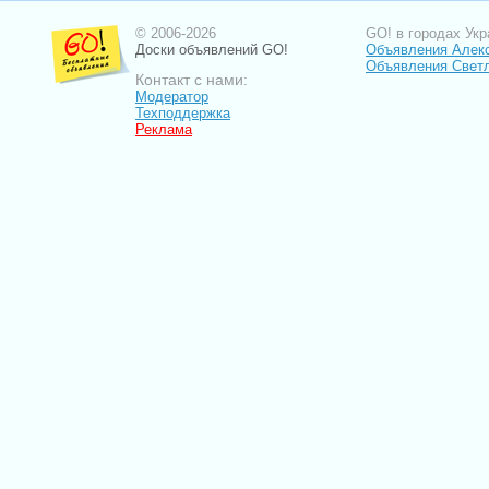
© 2006-2026
GO! в городах Укр
Доски объявлений GO!
Объявления Алек
Объявления Свет
Контакт с нами:
Модератор
Техподдержка
Реклама