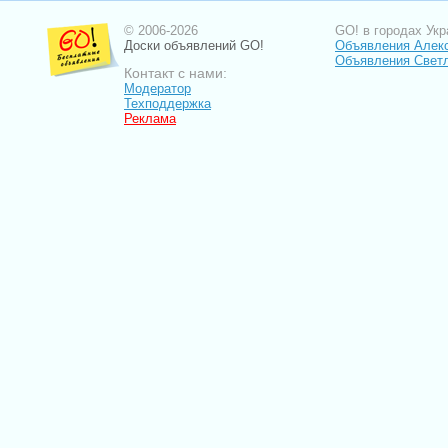
© 2006-2026
GO! в городах Укр
Доски объявлений GO!
Объявления Алек
Объявления Свет
Контакт с нами:
Модератор
Техподдержка
Реклама