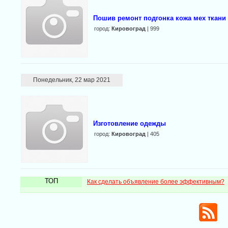
Пошив ремонт подгонка кожа мех ткани
город:
Кировоград
| 999
Понедельник, 22 мар 2021
Изготовление одежды
город:
Кировоград
| 405
ТОП
Как сделать объявление более эффективным?