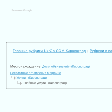
Реклама Google
Главные рубрики UkrGo.COM Кировоград
Рубрики в р
|
Местонахождение:
Доски объявлений - (Кировоград)
Бесплатные объявления в Украине
Услуги - (Кировоград)
Швейные услуги - (Кировоград)