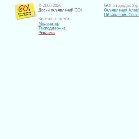
© 2006-2026
GO! в городах Укр
Доски объявлений GO!
Объявления Алек
Объявления Свет
Контакт с нами:
Модератор
Техподдержка
Реклама