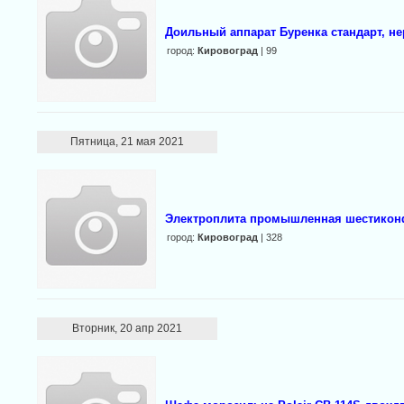
Доильный аппарат Буренка стандарт, не
город:
Кировоград
| 99
Пятница, 21 мая 2021
Электроплита промышленная шестикон
город:
Кировоград
| 328
Вторник, 20 апр 2021