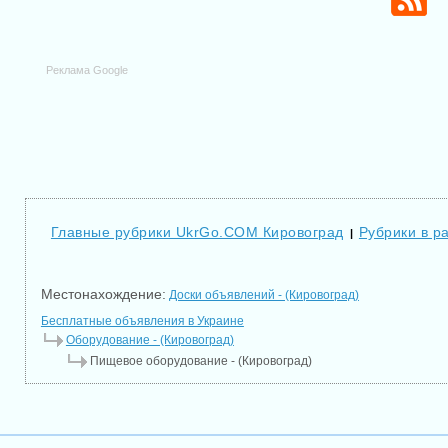
Реклама Google
Главные рубрики UkrGo.COM Кировоград
Рубрики в р
|
Местонахождение:
Доски объявлений - (Кировоград)
Бесплатные объявления в Украине
Оборудование - (Кировоград)
Пищевое оборудование - (Кировоград)