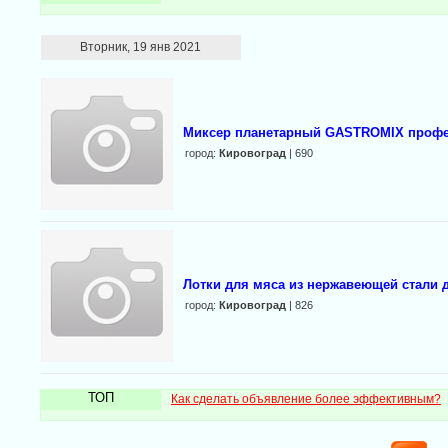
Вторник, 19 янв 2021
Миксер планетарный GASTROMIX проф
город:
Кировоград
| 690
Лотки для мяса из нержавеющей стали 
город:
Кировоград
| 826
ТОП
Как сделать объявление более эффективным?