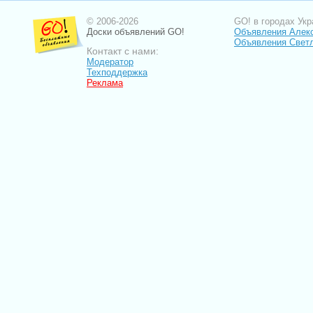
© 2006-2026
GO! в городах Укр
Доски объявлений GO!
Объявления Алек
Объявления Свет
Контакт с нами:
Модератор
Техподдержка
Реклама