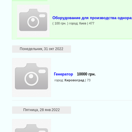
Оборудование для производства однора
( 100 грн. ) город: Киев | 477
Понедельник, 31 окт 2022
Генератор
10000 грн.
город:
Кировоград
| 73
Пятница, 28 янв 2022