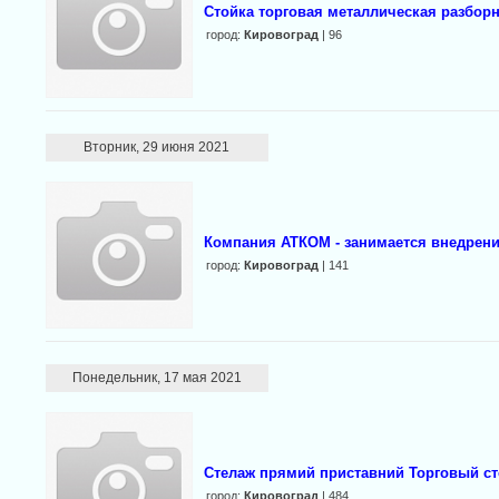
Стойка торговая металлическая разбор
город:
Кировоград
| 96
Вторник, 29 июня 2021
Компания АТКОМ - занимается внедрен
город:
Кировоград
| 141
Понедельник, 17 мая 2021
Стелаж прямий приставний Торговый с
город:
Кировоград
| 484